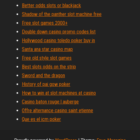
Better odds slots or blackjack
Shadow of the panther slot machine free
Free slot games 2000+
Double down casino promo codes list
Hollywood casino toledo poker buy in
Santa ana star casino map
Free old style slot games
Best slots odds on the strip
Sword and the dragon
History of pai gow poker
How to win at slot machines at casino
Casino baton rouge l auberge
Offre alternance casino saint etienne
Que es el icm poker