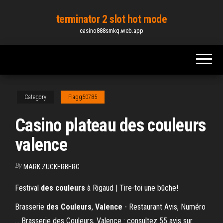
Skip
terminator 2 slot hot mode
to
casino888smkq.web.app
the
content
Category
Flagg50785
Casino plateau des couleurs
valence
By
MARK ZUCKERBERG
Festival
des
couleurs
à Rigaud | Tire-toi une bûche!
Brasserie
des
Couleurs
,
Valence
- Restaurant Avis, Numéro
... Brasserie des Couleurs, Valence : consultez 55 avis sur