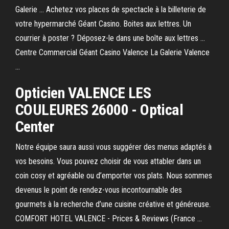
Galerie ... Achetez vos places de spectacle à la billeterie de
votre hypermarché Géant Casino. Boites aux lettres. Un
courrier à poster ? Déposez-le dans une boîte aux lettres ...
Centre Commercial Géant Casino Valence La Galerie Valence
...
Opticien
VALENCE
LES
COULEURES 26000 - Optical
Center
Notre équipe saura aussi vous suggérer des menus adaptés à
vos besoins. Vous pouvez choisir de vous attabler dans un
coin cosy et agréable ou d’emporter vos plats. Nous sommes
devenus le point de rendez-vous incontournable des
gourmets à la recherche d’une cuisine créative et généreuse.
COMFORT HOTEL VALENCE - Prices & Reviews (France ...